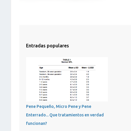
Entradas populares
Pene Pequeño, Micro Pene y Pene
Enterrado... Que tratamientos en verdad
funcionan?