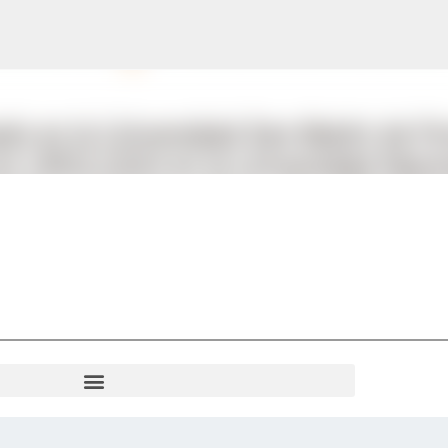
Ir al contenido principal