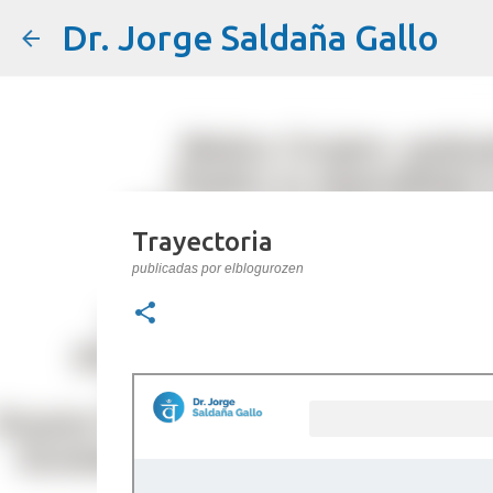
Dr. Jorge Saldaña Gallo
Trayectoria
publicadas por
elblogurozen