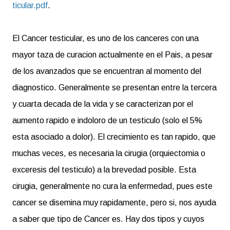
ticular.pdf
.
El Cancer testicular, es uno de los canceres con una
mayor taza de curacion actualmente en el Pais, a pesar
de los avanzados que se encuentran al momento del
diagnostico. Generalmente se presentan entre la tercera
y cuarta decada de la vida y se caracterizan por el
aumento rapido e indoloro de un testiculo (solo el 5%
esta asociado a dolor). El crecimiento es tan rapido, que
muchas veces, es necesaria la cirugia (orquiectomia o
exceresis del testiculo) a la brevedad posible. Esta
cirugia, generalmente no cura la enfermedad, pues este
cancer se disemina muy rapidamente, pero si, nos ayuda
a saber que tipo de Cancer es. Hay dos tipos y cuyos