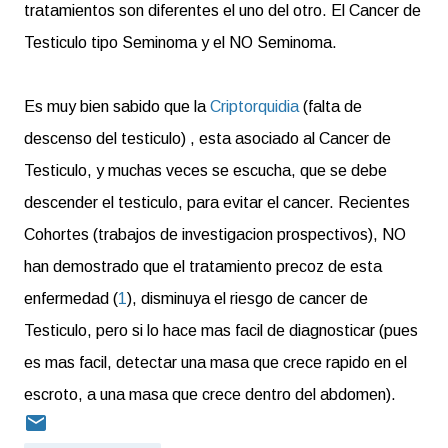
tratamientos son diferentes el uno del otro. El Cancer de
Testiculo tipo Seminoma y el NO Seminoma.
Es muy bien sabido que la
Criptorquidia
(falta de
descenso del testiculo) , esta asociado al Cancer de
Testiculo, y muchas veces se escucha, que se debe
descender el testiculo, para evitar el cancer. Recientes
Cohortes (trabajos de investigacion prospectivos), NO
han demostrado que el tratamiento precoz de esta
enfermedad (
1
), disminuya el riesgo de cancer de
Testiculo, pero si lo hace mas facil de diagnosticar (pues
es mas facil, detectar una masa que crece rapido en el
escroto, a una masa que crece dentro del abdomen).