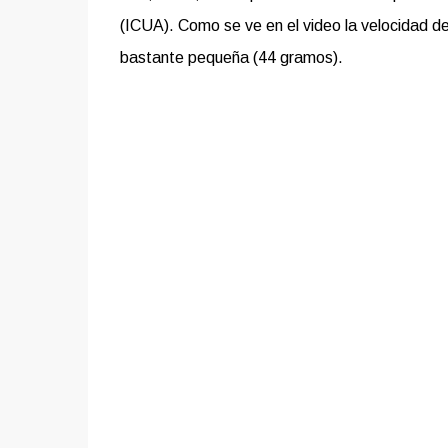
(ICUA). Como se ve en el video la velocidad de
bastante pequeña (44 gramos).