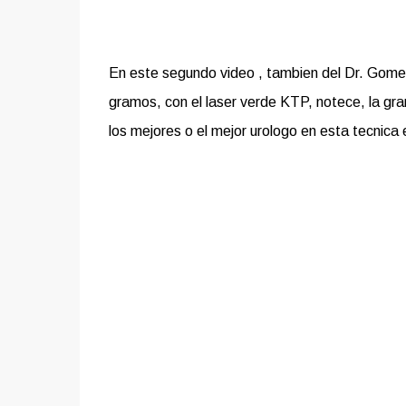
En este segundo video , tambien del Dr. Gome
gramos, con el laser verde KTP, notece, la gran
los mejores o el mejor urologo en esta tecnica