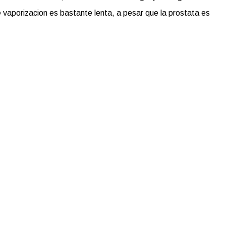
 vaporizacion es bastante lenta, a pesar que la prostata es