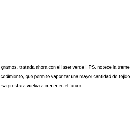
0 gramos, tratada ahora con el laser verde HPS, notece la trem
procedimiento, que permite vaporizar una mayor cantidad de tejido
sa prostata vuelva a crecer en el futuro.