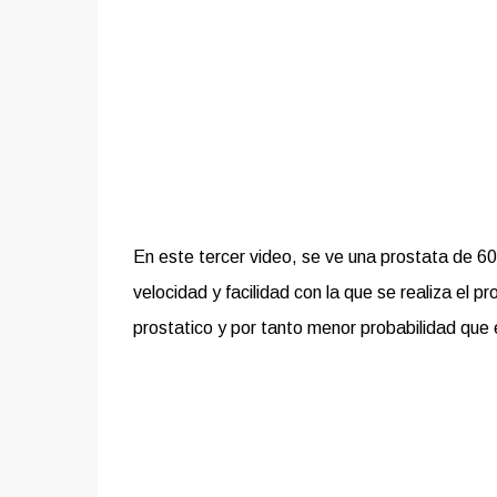
En este tercer video, se ve una prostata de 6
velocidad y facilidad con la que se realiza el 
prostatico y por tanto menor probabilidad que e