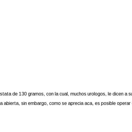
stata de 130 gramos, con la cual, muchos urologos, le dicen a s
ia abierta, sin embargo, como se aprecia aca, es posible operar