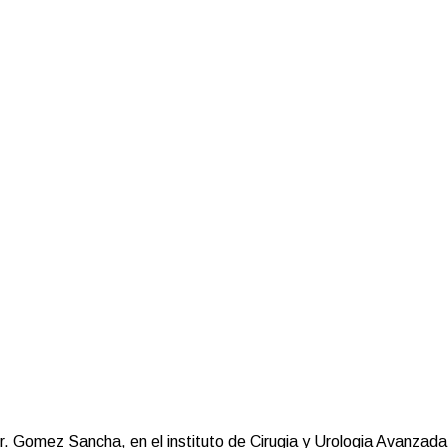
Dr. Gomez Sancha, en el instituto de Cirugia y Urologia Avanzada