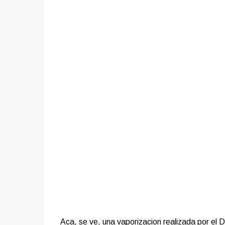
Aca, se ve, una vaporizacion realizada por el 