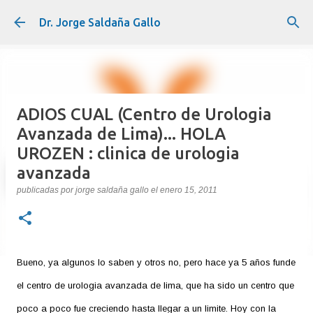
Ir al contenido principal
Dr. Jorge Saldaña Gallo
ADIOS CUAL (Centro de Urologia
Avanzada de Lima)... HOLA
UROZEN : clinica de urologia
avanzada
publicadas por
jorge saldaña gallo
el
enero 15, 2011
Bueno, ya algunos lo saben y otros no, pero hace ya 5 años funde
el centro de urologia avanzada de lima, que ha sido un centro que
poco a poco fue creciendo hasta llegar a un limite. Hoy con la