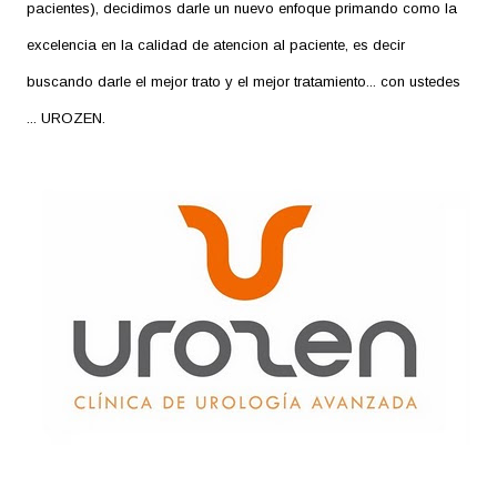
pacientes), decidimos darle un nuevo enfoque primando como la
excelencia en la calidad de atencion al paciente, es decir
buscando darle el mejor trato y el mejor tratamiento... con ustedes
... UROZEN.