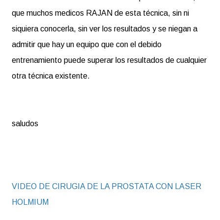
que muchos medicos RAJAN de esta técnica, sin ni
siquiera conocerla, sin ver los resultados y se niegan a
admitir que hay un equipo que con el debido
entrenamiento puede superar los resultados de cualquier
otra técnica existente.
saludos
VIDEO DE CIRUGIA DE LA PROSTATA CON LASER
HOLMIUM