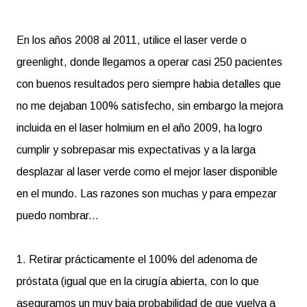
En los años 2008 al 2011, utilice el laser verde o
greenlight, donde llegamos a operar casi 250 pacientes
con buenos resultados pero siempre habia detalles que
no me dejaban 100% satisfecho, sin embargo la mejora
incluida en el laser holmium en el año 2009, ha logro
cumplir y sobrepasar mis expectativas y a la larga
desplazar al laser verde como el mejor laser disponible
en el mundo. Las razones son muchas y para empezar
puedo nombrar...
1. Retirar prácticamente el 100% del adenoma de
próstata (igual que en la cirugía abierta, con lo que
aseguramos un muy baja probabilidad de que vuelva a