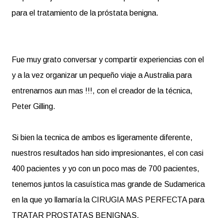
para el tratamiento de la próstata benigna.
Fue muy grato conversar y compartir experiencias con el
y a la vez organizar un pequeño viaje a Australia para
entrenarnos aun mas !!!, con el creador de la técnica,
Peter Gilling.
Si bien la tecnica de ambos es ligeramente diferente,
nuestros resultados han sido impresionantes, el con casi
400 pacientes y yo con un poco mas de 700 pacientes,
tenemos juntos la casuística mas grande de Sudamerica
en la que yo llamaría la CIRUGIA MAS PERFECTA para
TRATAR PROSTATAS BENIGNAS.