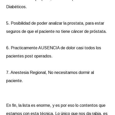
Diabéticos.
5. Posibilidad de poder analizar la prostata, para estar
seguros de que el paciente no tiene cáncer de próstata.
6. Practicamente AUSENCIA de dolor casi todos los
pacientes post operados.
7. Anestesia Regional, No necesitamos dormir al
paciente.
En fin, la lista es enorme, y es por eso lo contentos que
estamos con esta técnica. Lo único que nos da rabia, es