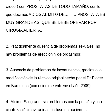
crecer) con PROSTATAS DE TODO TAMAÑO, con lo
que decimos ADIOS AL MITO DE.... TU PROSTATA ES
MUY GRANDE ASI QUE SE DEBE OPERAR POR
CIRUGIA ABIERTA.
2. Prácticamente ausencia de problemas sexuales (no
hay problemas de erección ni de orgasmos).
3. Ausencia de problemas de incontinencia, gracias a la
modificación de la técnica original hecha por el Dr Placer
en Barcelona (con quien me entrene el año 2009).
4. Minimo Sangrado, sin problemas con la presión y una
cicatrización muy rápida , incluso en pacientes