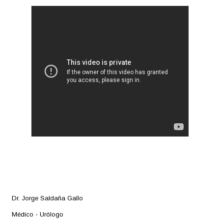
Dr. Jorge Saldaña Gallo
Médico - Urólogo