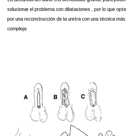
solucionar el problema con dilataciones , por lo que opte
por una reconstrucción de la uretra con una técnica más
compleja