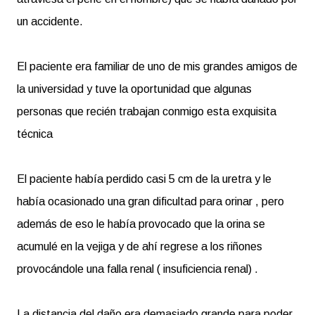
un accidente.
El paciente era familiar de uno de mis grandes amigos de
la universidad y tuve la oportunidad que algunas
personas que recién trabajan conmigo esta exquisita
técnica
El paciente había perdido casi 5 cm de la uretra y le
había ocasionado una gran dificultad para orinar , pero
además de eso le había provocado que la orina se
acumulé en la vejiga y de ahí regrese a los riñones
provocándole una falla renal ( insuficiencia renal) .
La distancia del daño era demasiado grande para poder