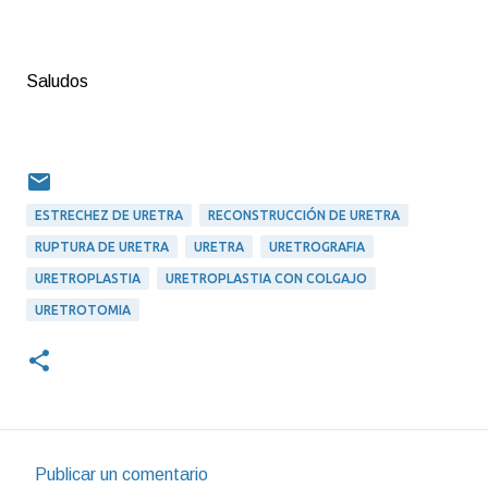
Saludos
ESTRECHEZ DE URETRA
RECONSTRUCCIÓN DE URETRA
RUPTURA DE URETRA
URETRA
URETROGRAFIA
URETROPLASTIA
URETROPLASTIA CON COLGAJO
URETROTOMIA
Publicar un comentario