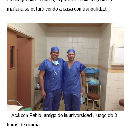
mañana se estará yendo a casa con tranquilidad.
Acá con Pablo, amigo de la universidad , luego de 3
horas de cirugía .