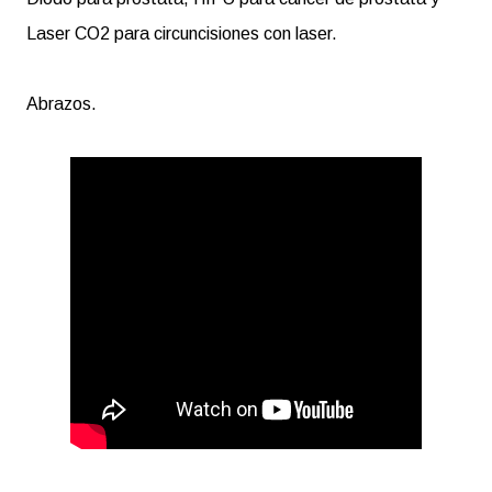
Laser CO2 para circuncisiones con laser.
Abrazos.