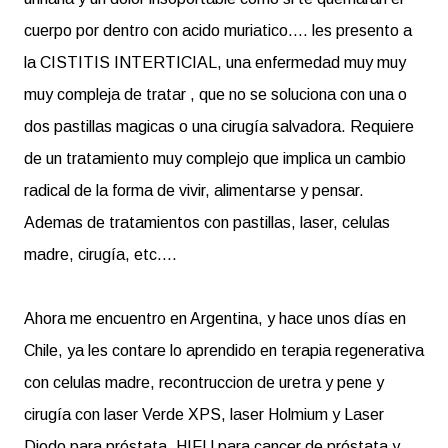
cuerpo por dentro con acido muriatico.... les presento a
la CISTITIS INTERTICIAL, una enfermedad muy muy
muy compleja de tratar , que no se soluciona con una o
dos pastillas magicas o una cirugía salvadora. Requiere
de un tratamiento muy complejo que implica un cambio
radical de la forma de vivir, alimentarse y pensar.
Ademas de tratamientos con pastillas, laser, celulas
madre, cirugía, etc....
Ahora me encuentro en Argentina, y hace unos días en
Chile, ya les contare lo aprendido en terapia regenerativa
con celulas madre, recontruccion de uretra y pene y
cirugía con laser Verde XPS, laser Holmium y Laser
Diodo para próstata, HIFU para cancer de próstata y