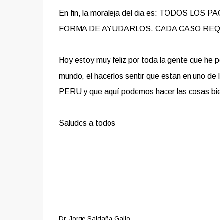
En fin, la moraleja del dia es: TODOS 
FORMA DE AYUDARLOS. CADA CASO REQ
Hoy estoy muy feliz por toda la gente que he p
mundo, el hacerlos sentir que estan en uno de l
PERU y que aquí podemos hacer las cosas bien..
Saludos a todos
Dr. Jorge Saldaña Gallo