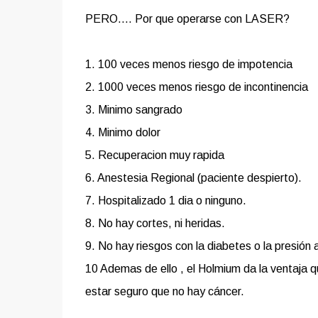
PERO.... Por que operarse con LASER?
1. 100 veces menos riesgo de impotencia
2. 1000 veces menos riesgo de incontinencia
3. Minimo sangrado
4. Minimo dolor
5. Recuperacion muy rapida
6. Anestesia Regional (paciente despierto).
7. Hospitalizado 1 dia o ninguno.
8. No hay cortes, ni heridas.
9. No hay riesgos con la diabetes o la presión a
10 Ademas de ello , el Holmium da la ventaja 
estar seguro que no hay cáncer.