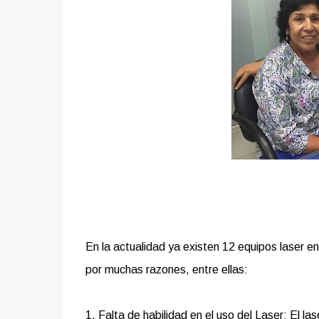
En la actualidad ya existen 12 equipos laser e
por muchas razones, entre ellas:
1. Falta de habilidad en el uso del Laser: El la