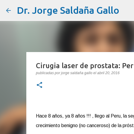
Dr. Jorge Saldaña Gallo
Cirugia laser de prostata: Pe
publicadas por
jorge saldaña gallo
el
abril 20, 2016
Hace 8 años, ya 8 años !!! , llego al Peru, la
crecimiento benigno (no canceroso) de la próst