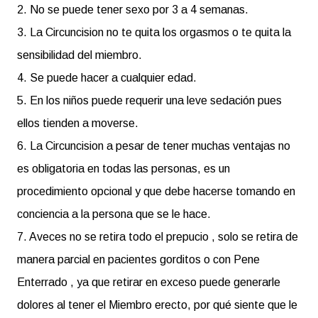
2. No se puede tener sexo por 3 a 4 semanas.
3. La Circuncision no te quita los orgasmos o te quita la
sensibilidad del miembro.
4. Se puede hacer a cualquier edad.
5. En los niños puede requerir una leve sedación pues
ellos tienden a moverse.
6. La Circuncision a pesar de tener muchas ventajas no
es obligatoria en todas las personas, es un
procedimiento opcional y que debe hacerse tomando en
conciencia a la persona que se le hace.
7. Aveces no se retira todo el prepucio , solo se retira de
manera parcial en pacientes gorditos o con Pene
Enterrado , ya que retirar en exceso puede generarle
dolores al tener el Miembro erecto, por qué siente que le