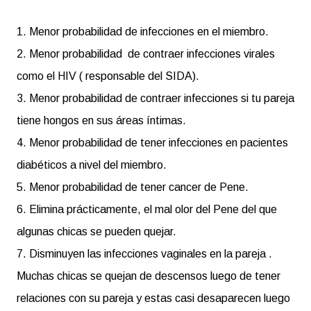
1. Menor probabilidad de infecciones en el miembro.
2. Menor probabilidad de contraer infecciones virales
como el HIV ( responsable del SIDA).
3. Menor probabilidad de contraer infecciones si tu pareja
tiene hongos en sus áreas íntimas.
4. Menor probabilidad de tener infecciones en pacientes
diabéticos a nivel del miembro.
5. Menor probabilidad de tener cancer de Pene.
6. Elimina prácticamente, el mal olor del Pene del que
algunas chicas se pueden quejar.
7. Disminuyen las infecciones vaginales en la pareja .
Muchas chicas se quejan de descensos luego de tener
relaciones con su pareja y estas casi desaparecen luego