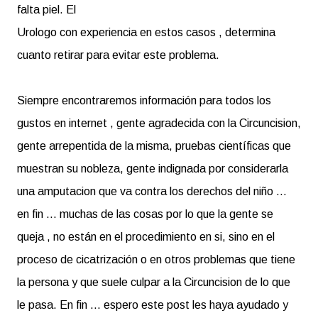
falta piel. El
Urologo con experiencia en estos casos , determina
cuanto retirar para evitar este problema.
Siempre encontraremos información para todos los
gustos en internet , gente agradecida con la Circuncision,
gente arrepentida de la misma, pruebas científicas que
muestran su nobleza, gente indignada por considerarla
una amputacion que va contra los derechos del niño ...
en fin ... muchas de las cosas por lo que la gente se
queja , no están en el procedimiento en si, sino en el
proceso de cicatrización o en otros problemas que tiene
la persona y que suele culpar a la Circuncision de lo que
le pasa. En fin ... espero este post les haya ayudado y