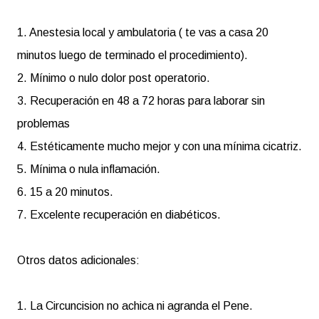
1. Anestesia local y ambulatoria ( te vas a casa 20
minutos luego de terminado el procedimiento).
2. Mínimo o nulo dolor post operatorio.
3. Recuperación en 48 a 72 horas para laborar sin
problemas
4. Estéticamente mucho mejor y con una mínima cicatriz.
5. Mínima o nula inflamación.
6. 15 a 20 minutos.
7. Excelente recuperación en diabéticos.
Otros datos adicionales:
1. La Circuncision no achica ni agranda el Pene.