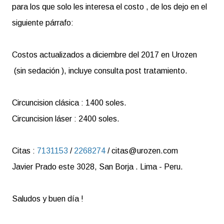
para los que solo les interesa el costo , de los dejo en el
siguiente párrafo:
Costos actualizados a diciembre del 2017 en Urozen
(sin sedación ), incluye consulta post tratamiento.
Circuncision clásica : 1400 soles.
Circuncision láser : 2400 soles.
Citas :
7131153
/
2268274
/ citas@urozen.com
Javier Prado este 3028, San Borja . Lima - Peru.
Saludos y buen día !