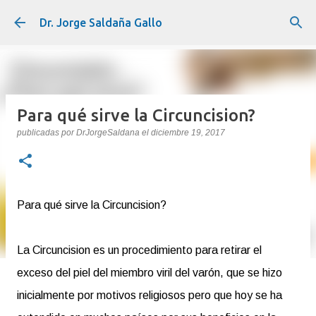
Ir al contenido principal
Dr. Jorge Saldaña Gallo
Para qué sirve la Circuncision?
publicadas por
DrJorgeSaldana
el
diciembre 19, 2017
Para qué sirve la Circuncision?
La Circuncision es un procedimiento para retirar el
exceso del piel del miembro viril del varón, que se hizo
inicialmente por motivos religiosos pero que hoy se ha