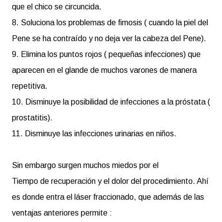
que el chico se circuncida.
8. Soluciona los problemas de fimosis ( cuando la piel del
Pene se ha contraído y no deja ver la cabeza del Pene).
9. Elimina los puntos rojos ( pequeñas infecciones) que
aparecen en el glande de muchos varones de manera
repetitiva.
10. Disminuye la posibilidad de infecciones a la próstata (
prostatitis).
11. Disminuye las infecciones urinarias en niños.
Sin embargo surgen muchos miedos por el
Tiempo de recuperación y el dolor del procedimiento. Ahí
es donde entra el láser fraccionado, que además de las
ventajas anteriores permite :