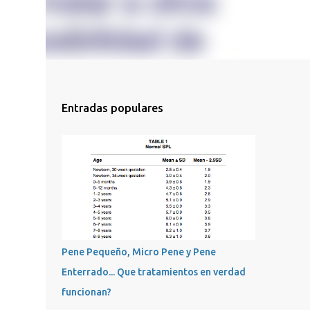
Entradas populares
Pene Pequeño, Micro Pene y Pene
Enterrado... Que tratamientos en verdad
funcionan?