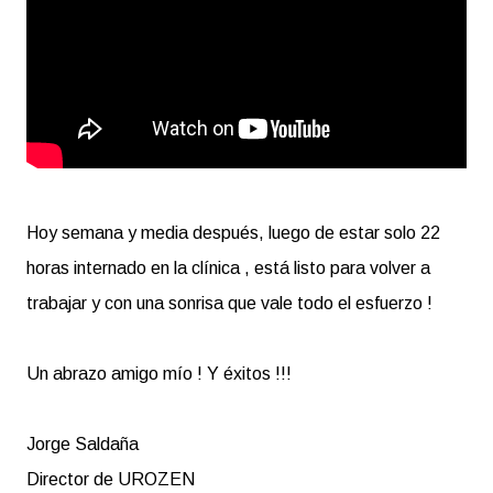
Hoy semana y media después, luego de estar solo 22
horas internado en la clínica , está listo para volver a
trabajar y con una sonrisa que vale todo el esfuerzo !
Un abrazo amigo mío ! Y éxitos !!!
Jorge Saldaña
Director de UROZEN