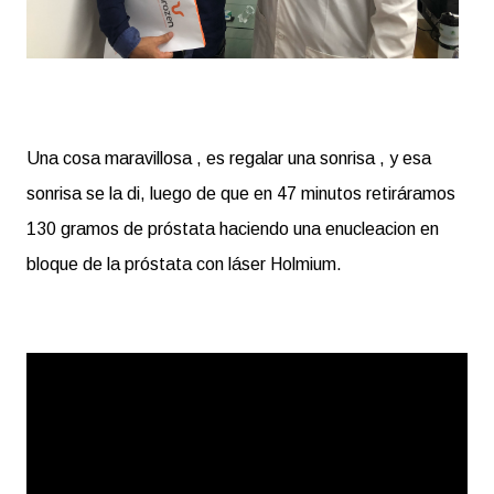
Una cosa maravillosa , es regalar una sonrisa , y esa
sonrisa se la di, luego de que en 47 minutos retiráramos
130 gramos de próstata haciendo una enucleacion en
bloque de la próstata con láser Holmium.