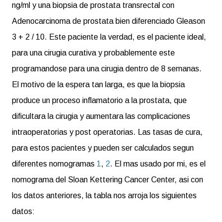
ng/ml y una biopsia de prostata transrectal con
Adenocarcinoma de prostata bien diferenciado Gleason
3 + 2 / 10. Este paciente la verdad, es el paciente ideal,
para una cirugia curativa y probablemente este
programandose para una cirugia dentro de 8 semanas.
El motivo de la espera tan larga, es que la biopsia
produce un proceso inflamatorio a la prostata, que
dificultara la cirugia y aumentara las complicaciones
intraoperatorias y post operatorias. Las tasas de cura,
para estos pacientes y pueden ser calculados segun
diferentes nomogramas
1
,
2
. El mas usado por mi, es el
nomograma del Sloan Kettering Cancer Center, asi con
los datos anteriores, la tabla nos arroja los siguientes
datos: