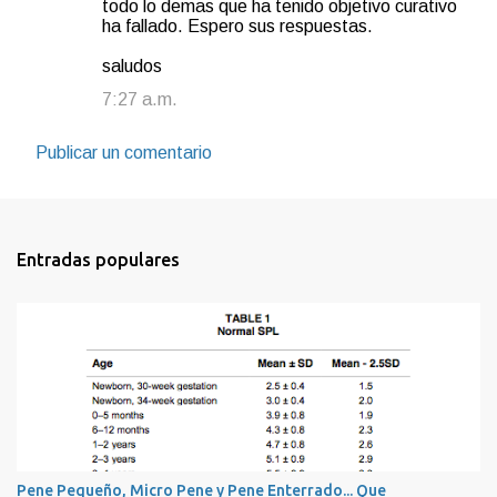
todo lo demas que ha tenido objetivo curativo
ha fallado. Espero sus respuestas.
saludos
7:27 a.m.
Publicar un comentario
Entradas populares
Pene Pequeño, Micro Pene y Pene Enterrado... Que