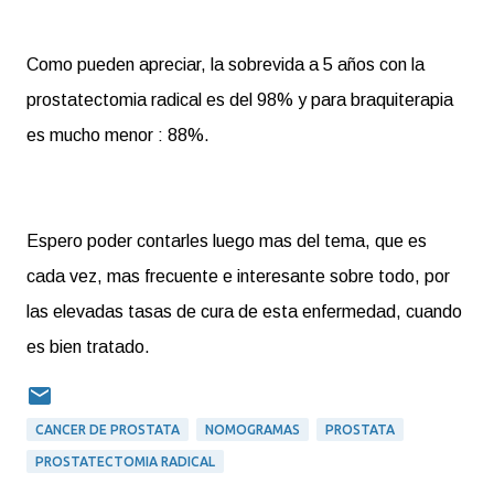
Como pueden apreciar, la sobrevida a 5 años con la
prostatectomia radical es del 98% y para braquiterapia
es mucho menor : 88%.
Espero poder contarles luego mas del tema, que es
cada vez, mas frecuente e interesante sobre todo, por
las elevadas tasas de cura de esta enfermedad, cuando
es bien tratado.
CANCER DE PROSTATA
NOMOGRAMAS
PROSTATA
PROSTATECTOMIA RADICAL