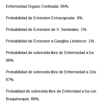
Enfermedad Organo Confinada: 86%
Probabilidad de Extension Extracapsular: 6%
Probabilidad de Extension de V. Seminales: 1%
Probabilidad de Extension a Ganglios Linfaticos: 1%
Probabilidad de sobrevida libre de Enfermedad a 5a:
98%
Probabilidad de sobrevida libre de Enfermedad a 10a:
97%
Probaildiad de sobrevida libre de Enfermdad a 5a con
Braquiterapia: 88%.