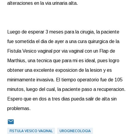
alteraciones en la via urinaria alta.
Luego de esperar 3 meses para la cirugia, la paciente
fue sometida el dia de ayer a una cura quirurgica de la
Fistula Vesico vaginal por via vaginal con un Flap de
Marthius, una tecnica que para mi es ideal, pues logro
obtener una excelente exposicion de la lesion y es
minimamente invasiva. El tiempo operatorio fue de 105
minutos, luego del cual, la paciente paso a recuperacion.
Espero que en dos a tres dias pueda salir de alta sin
problemas.
FISTULA VESICO VAGINAL
UROGINECOLOGIA