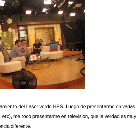
zamiento del Laser verde HPS. Luego de presentarme en varias
, etc), me toco presentarme en television, que la verdad es muy
ncia diferente.