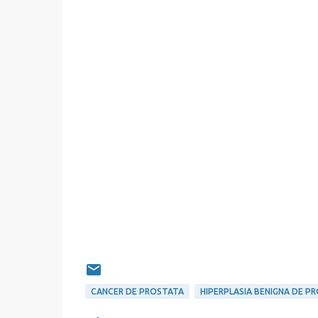
CANCER DE PROSTATA
HIPERPLASIA BENIGNA DE P