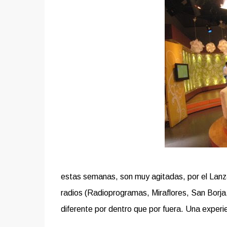
estas semanas, son muy agitadas, por el Lan
radios (Radioprogramas, Miraflores, San Borja
diferente por dentro que por fuera. Una experie