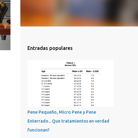
Entradas populares
Pene Pequeño, Micro Pene y Pene
Enterrado... Que tratamientos en verdad
funcionan?