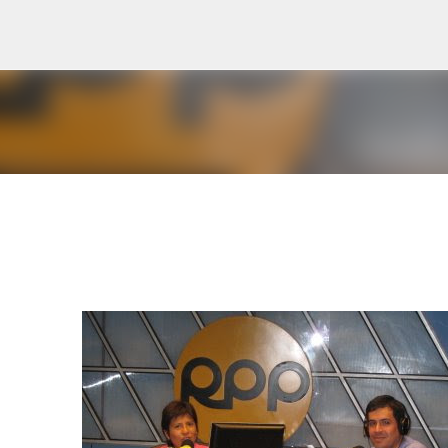
Ir al contenido principal