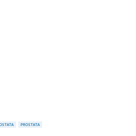
ROSTATA
PROSTATA