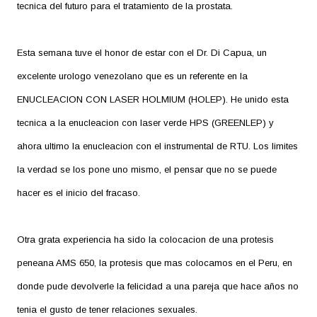
tecnica del futuro para el tratamiento de la prostata.
Esta semana tuve el honor de estar con el Dr. Di Capua, un
excelente urologo venezolano que es un referente en la
ENUCLEACION CON LASER HOLMIUM (HOLEP). He unido esta
tecnica a la enucleacion con laser verde HPS (GREENLEP) y
ahora ultimo la enucleacion con el instrumental de RTU. Los limites
la verdad se los pone uno mismo, el pensar que no se puede
hacer es el inicio del fracaso.
Otra grata experiencia ha sido la colocacion de una protesis
peneana AMS 650, la protesis que mas colocamos en el Peru, en
donde pude devolverle la felicidad a una pareja que hace años no
tenia el gusto de tener relaciones sexuales.