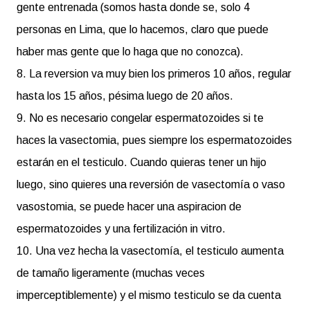
gente entrenada (somos hasta donde se, solo 4
personas en Lima, que lo hacemos, claro que puede
haber mas gente que lo haga que no conozca).
8. La reversion va muy bien los primeros 10 años, regular
hasta los 15 años, pésima luego de 20 años.
9. No es necesario congelar espermatozoides si te
haces la vasectomia, pues siempre los espermatozoides
estarán en el testiculo. Cuando quieras tener un hijo
luego, sino quieres una reversión de vasectomía o vaso
vasostomia, se puede hacer una aspiracion de
espermatozoides y una fertilización in vitro.
10. Una vez hecha la vasectomía, el testiculo aumenta
de tamaño ligeramente (muchas veces
imperceptiblemente) y el mismo testiculo se da cuenta