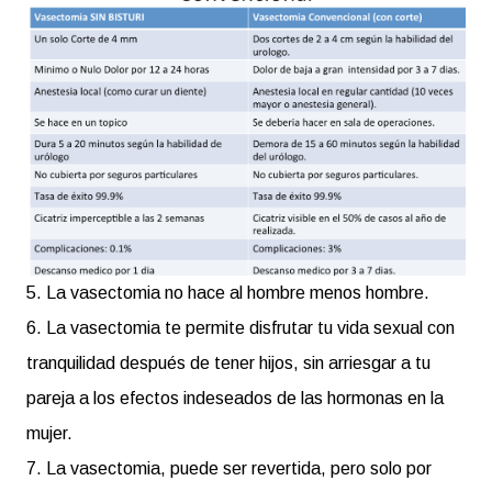
5. La vasectomia no hace al hombre menos hombre.
6. La vasectomia te permite disfrutar tu vida sexual con
tranquilidad después de tener hijos, sin arriesgar a tu
pareja a los efectos indeseados de las hormonas en la
mujer.
7. La vasectomia, puede ser revertida, pero solo por