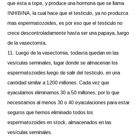
que esta a tope, y produce una hormona que se llama
INHIBINA, la cual hace que el testiculo, ya no produzca
mas espermatozoides, es por eso que el testiculo no
crece descontroladamente hasta ser una papaya, luego
de la vasectomía.
11. Luego de la vasectomia, todavía quedan en las
vesículas seminales, lugar donde se almacenan los
espermatozoides luego de salir del testiculo, en una
cantidad similar a 1200 millones. Cada vez que
eyaculamos eliminamos 30 a 50 millones, por lo que
necesitamos al menos 30 o 40 eyaculaciones para estar
seguros que hemos eliminado todos los
espermatozoides en stock, almacenados en las
vesículas seminales.