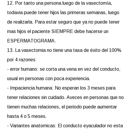
12. Por tanto una persona luego de la vasectomía,
todavia puede tener hijos las primeras semanas, luego
de realizarla. Para estar seguro que ya no puede tener
mas hijos el paciente SIEMPRE debe hacerse un
ESPERMATOGRAMA.
13. La vasectomia no tiene una tasa de éxito del 100%
por 4 razones:
- error humano: se corta una vena en vez del conducto,
usual en personas con poca experiencia.
- Impaciencia humana: No esperan los 3 meses para
tener relaciones sin cuidado. Aveces en personas que no
tienen muchas relaciones, el periodo puede aumentar
hasta 4 o 5 meses.
- Variantes anatomicas: El conducto eyaculador no esta