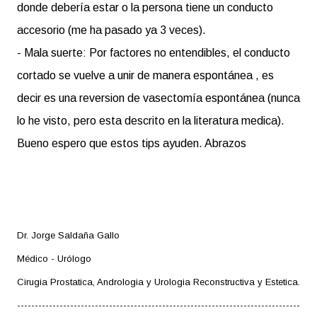
donde debería estar o la persona tiene un conducto
accesorio (me ha pasado ya 3 veces).
- Mala suerte: Por factores no entendibles, el conducto
cortado se vuelve a unir de manera espontánea , es
decir es una reversion de vasectomía espontánea (nunca
lo he visto, pero esta descrito en la literatura medica).
Bueno espero que estos tips ayuden. Abrazos
Dr. Jorge Saldaña Gallo
Médico - Urólogo
Cirugia Prostatica, Andrologia y Urologia Reconstructiva y Estetica.
--------------------------------------------------------------------------------