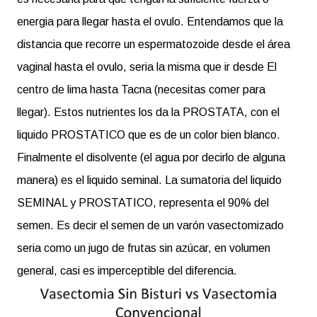
energia para llegar hasta el ovulo. Entendamos que la
distancia que recorre un espermatozoide desde el área
vaginal hasta el ovulo, seria la misma que ir desde El
centro de lima hasta Tacna (necesitas comer para
llegar). Estos nutrientes los da la PROSTATA, con el
liquido PROSTATICO que es de un color bien blanco.
Finalmente el disolvente (el agua por decirlo de alguna
manera) es el liquido seminal. La sumatoria del liquido
SEMINAL y PROSTATICO, representa el 90% del
semen. Es decir el semen de un varón vasectomizado
seria como un jugo de frutas sin azúcar, en volumen
general, casi es imperceptible del diferencia.