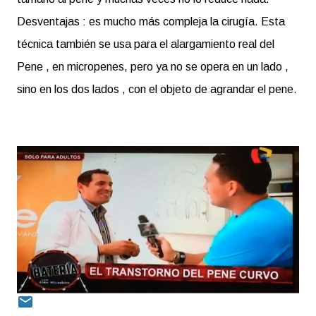
Desventajas : es mucho más compleja la cirugía. Esta
técnica también se usa para el alargamiento real del
Pene , en micropenes, pero ya no se opera en un lado ,
sino en los dos lados , con el objeto de agrandar el pene.