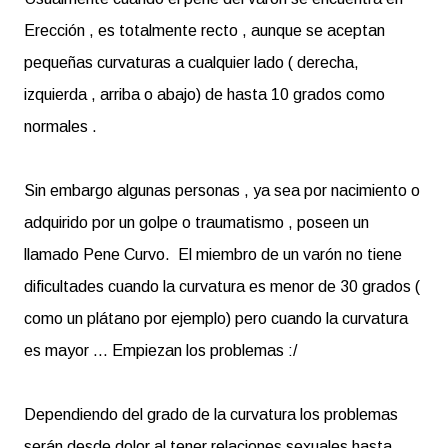
Erección , es totalmente recto , aunque se aceptan
pequeñas curvaturas a cualquier lado ( derecha,
izquierda , arriba o abajo) de hasta 10 grados como
normales .
Sin embargo algunas personas , ya sea por nacimiento o
adquirido por un golpe o traumatismo , poseen un
llamado Pene Curvo. El miembro de un varón no tiene
dificultades cuando la curvatura es menor de 30 grados (
como un plátano por ejemplo) pero cuando la curvatura
es mayor ... Empiezan los problemas :/
Dependiendo del grado de la curvatura los problemas
serán desde dolor al tener relaciones sexuales hasta