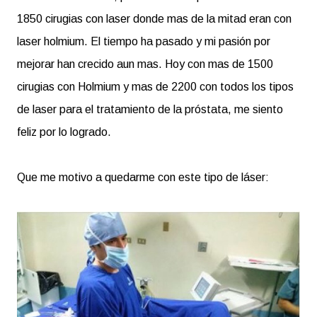
1850 cirugias con laser donde mas de la mitad eran con
laser holmium. El tiempo ha pasado y mi pasión por
mejorar han crecido aun mas. Hoy con mas de 1500
cirugias con Holmium y mas de 2200 con todos los tipos
de laser para el tratamiento de la próstata, me siento
feliz por lo logrado.
Que me motivo a quedarme con este tipo de láser: