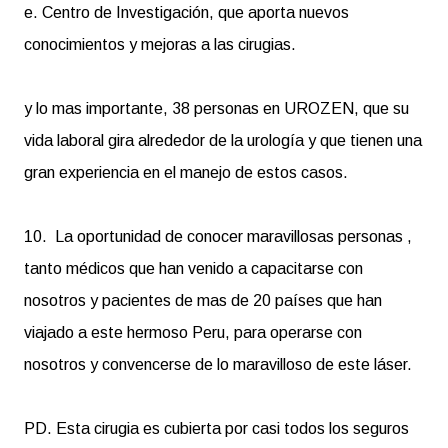
e. Centro de Investigación, que aporta nuevos
conocimientos y mejoras a las cirugias.
y lo mas importante, 38 personas en UROZEN, que su
vida laboral gira alrededor de la urología y que tienen una
gran experiencia en el manejo de estos casos.
10. La oportunidad de conocer maravillosas personas ,
tanto médicos que han venido a capacitarse con
nosotros y pacientes de mas de 20 países que han
viajado a este hermoso Peru, para operarse con
nosotros y convencerse de lo maravilloso de este láser.
PD. Esta cirugia es cubierta por casi todos los seguros