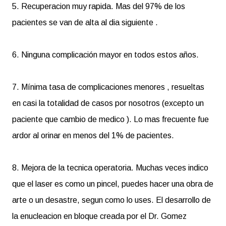
5. Recuperacion muy rapida. Mas del 97% de los
pacientes se van de alta al dia siguiente .
6. Ninguna complicación mayor en todos estos años.
7. Mínima tasa de complicaciones menores , resueltas
en casi la totalidad de casos por nosotros (excepto un
paciente que cambio de medico ). Lo mas frecuente fue
ardor al orinar en menos del 1% de pacientes.
8. Mejora de la tecnica operatoria. Muchas veces indico
que el laser es como un pincel, puedes hacer una obra de
arte o un desastre, segun como lo uses. El desarrollo de
la enucleacion en bloque creada por el Dr. Gomez