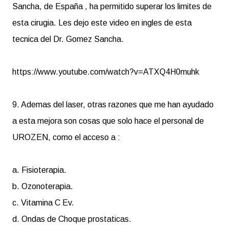
Sancha, de España , ha permitido superar los limites de
esta cirugia. Les dejo este video en ingles de esta
tecnica del Dr. Gomez Sancha.
https://www.youtube.com/watch?v=ATXQ4H0muhk
9. Ademas del laser, otras razones que me han ayudado
a esta mejora son cosas que solo hace el personal de
UROZEN, como el acceso a :
a. Fisioterapia.
b. Ozonoterapia.
c. Vitamina C Ev.
d. Ondas de Choque prostaticas.