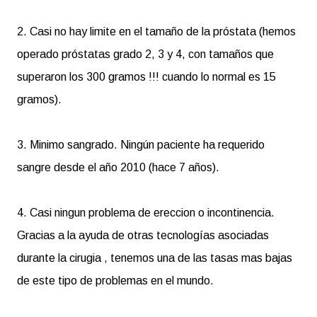
2. Casi no hay limite en el tamaño de la próstata (hemos
operado próstatas grado 2, 3 y 4, con tamaños que
superaron los 300 gramos !!! cuando lo normal es 15
gramos).
3. Minimo sangrado. Ningún paciente ha requerido
sangre desde el año 2010 (hace 7 años).
4. Casi ningun problema de ereccion o incontinencia.
Gracias a la ayuda de otras tecnologías asociadas
durante la cirugia , tenemos una de las tasas mas bajas
de este tipo de problemas en el mundo.