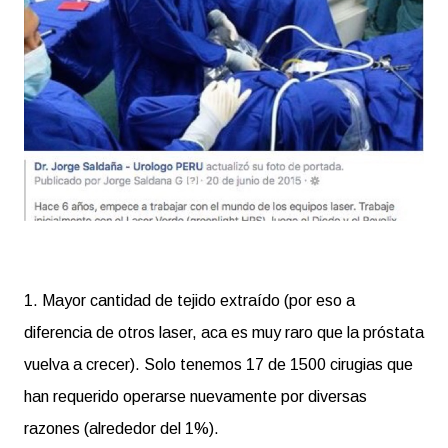
1. Mayor cantidad de tejido extraído (por eso a
diferencia de otros laser, aca es muy raro que la próstata
vuelva a crecer). Solo tenemos 17 de 1500 cirugias que
han requerido operarse nuevamente por diversas
razones (alrededor del 1%).