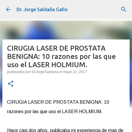
Ir al contenido principal
Dr. Jorge Saldaña Gallo
CIRUGIA LASER DE PROSTATA
BENIGNA: 10 razones por las que
uso el LASER HOLMIUM.
publicadas por
DrJorgeSaldana
el
mayo 31, 2017
CIRUGIA LASER DE PROSTATA BENIGNA: 10
razones por las que uso el LASER HOLMIUM.
Hace casi dos años, publicaba mi experiencia de mas de