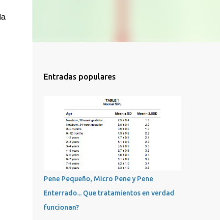
la
Entradas populares
Pene Pequeño, Micro Pene y Pene
Enterrado... Que tratamientos en verdad
funcionan?