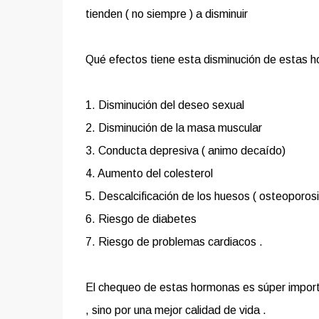
tienden ( no siempre ) a disminuir
Qué efectos tiene esta disminución de estas 
1. Disminución del deseo sexual
2. Disminución de la masa muscular
3. Conducta depresiva ( animo decaído)
4. Aumento del colesterol
5. Descalcificación de los huesos ( osteoporosi
6. Riesgo de diabetes
7. Riesgo de problemas cardiacos .
El chequeo de estas hormonas es súper importa
, sino por una mejor calidad de vida .