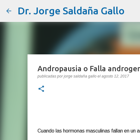
Dr. Jorge Saldaña Gallo
Andropausia o Falla androgen
publicadas por
jorge saldaña gallo
el
agosto 12, 2017
Cuando las hormonas masculinas fallan en un a