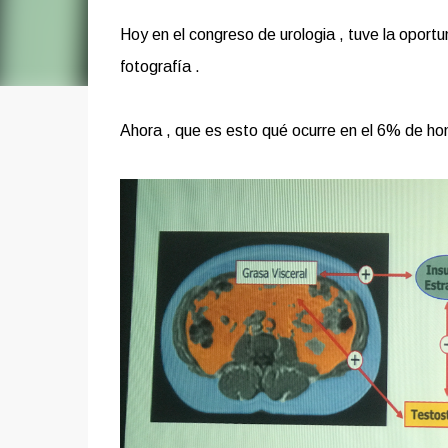
Hoy en el congreso de urologia , tuve la oportu
fotografía .
Ahora , que es esto qué ocurre en el 6% de h