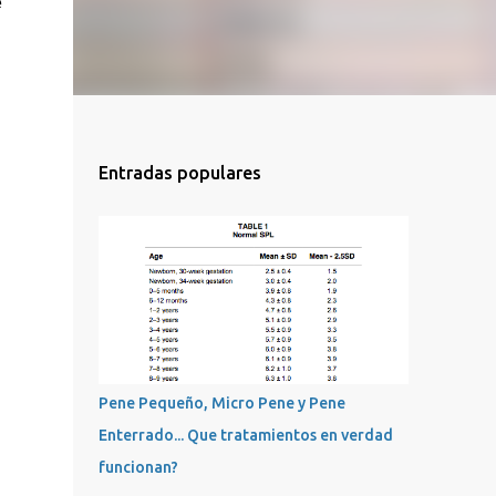
e
Entradas populares
Pene Pequeño, Micro Pene y Pene
Enterrado... Que tratamientos en verdad
funcionan?