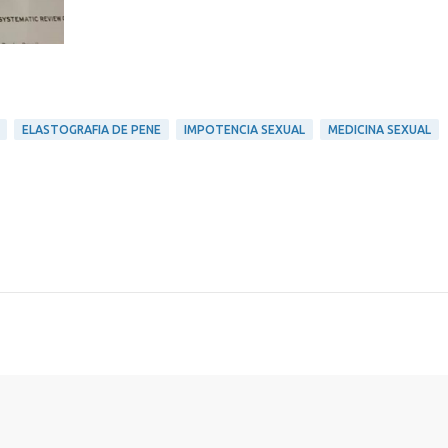
ELASTOGRAFIA DE PENE
IMPOTENCIA SEXUAL
MEDICINA SEXUAL
Con tecnología de Blogger