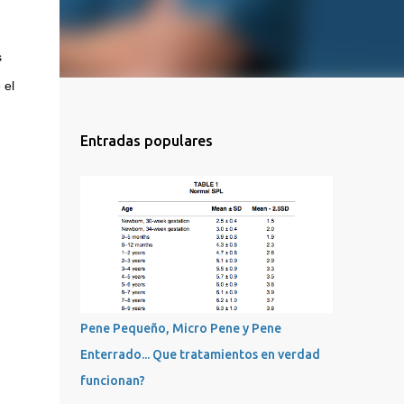
 
el 
Entradas populares
Pene Pequeño, Micro Pene y Pene
Enterrado... Que tratamientos en verdad
funcionan?