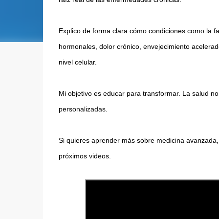
Explico de forma clara cómo condiciones como la fati
hormonales, dolor crónico, envejecimiento acelerado
nivel celular.

Mi objetivo es educar para transformar. La salud no
personalizadas.

Si quieres aprender más sobre medicina avanzada, lo
próximos videos.