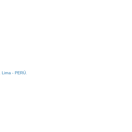
. Lima - PERÚ.