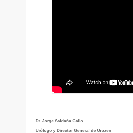
Dr. Jorge Saldaña Gallo
Urólogo y Director General de Urozen