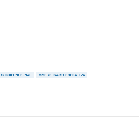
ICINAFUNCIONAL
#MEDICINAREGENERATIVA