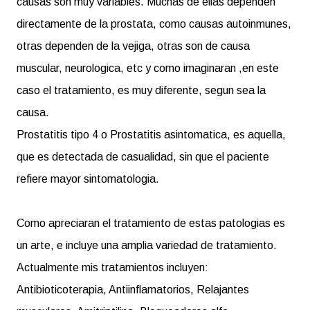
causas son muy variables. Muchas de ellas dependen
directamente de la prostata, como causas autoinmunes,
otras dependen de la vejiga, otras son de causa
muscular, neurologica, etc y como imaginaran ,en este
caso el tratamiento, es muy diferente, segun sea la
causa.
Prostatitis tipo 4 o Prostatitis asintomatica, es aquella,
que es detectada de casualidad, sin que el paciente
refiere mayor sintomatologia.
Como apreciaran el tratamiento de estas patologias es
un arte, e incluye una amplia variedad de tratamiento.
Actualmente mis tratamientos incluyen:
Antibioticoterapia, Antiinflamatorios, Relajantes