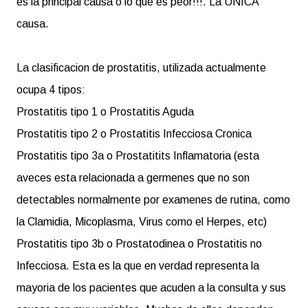
es la principal causa o lo que es peor!!!. La UNICA
causa.
La clasificacion de prostatitis, utilizada actualmente
ocupa 4 tipos:
Prostatitis tipo 1 o Prostatitis Aguda
Prostatitis tipo 2 o Prostatitis Infecciosa Cronica
Prostatitis tipo 3a o Prostatitits Inflamatoria (esta
aveces esta relacionada a germenes que no son
detectables normalmente por examenes de rutina, como
la Clamidia, Micoplasma, Virus como el Herpes, etc)
Prostatitis tipo 3b o Prostatodinea o Prostatitis no
Infecciosa. Esta es la que en verdad representa la
mayoria de los pacientes que acuden a la consulta y sus