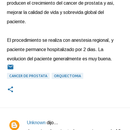
producen el crecimiento del cancer de prostata y asi,
mejorar la calidad de vida y sobrevida global del
paciente.
El procedimiento se realiza con anestesia regional, y
paciente permance hospitalizado por 2 dias. La
evolucion del paciente generalmente es muy buena.
CANCER DE PROSTATA
ORQUIECTOMIA
Unknown
dijo…
C