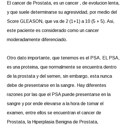
El cancer de Prostata, es un cancer , de evolucion lenta,
y que suele determinarse su agresividad, por medio del
Score GLEASON, que va de 2 (1+1) a 10 (5 + 5). Asi,
este paciente es considerado como un cancer
moderadamente diferenciado.
Otro dato importante, que tenemos es el PSA. EL PSA,
es una proteina, que normalmente se encuentra dentro
de la prostata y del semen, sin embargo, esta nunca
debe de presentarse en la sangre. Hay diferentes
razones por las que el PSA puede presentarse en la
sangre y por ende elevarse a la hora de tomar el
examen, entre ellos se encuentran el cancer de
Prostata, la Hiperplasia Benigna de Prostata,