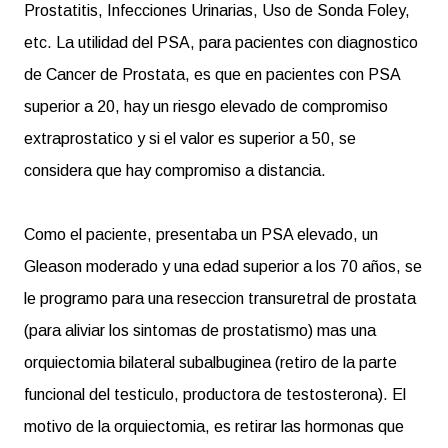
Prostatitis, Infecciones Urinarias, Uso de Sonda Foley,
etc. La utilidad del PSA, para pacientes con diagnostico
de Cancer de Prostata, es que en pacientes con PSA
superior a 20, hay un riesgo elevado de compromiso
extraprostatico y si el valor es superior a 50, se
considera que hay compromiso a distancia.
Como el paciente, presentaba un PSA elevado, un
Gleason moderado y una edad superior a los 70 años, se
le programo para una reseccion transuretral de prostata
(para aliviar los sintomas de prostatismo) mas una
orquiectomia bilateral subalbuginea (retiro de la parte
funcional del testiculo, productora de testosterona). El
motivo de la orquiectomia, es retirar las hormonas que