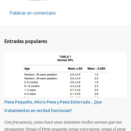
Publicar un comentario
Entradas populares
Pene Pequeño, Micro Pene y Pene Enterrado... Que
tratamientos en verdad funcionan?
Con frecuencia, como hace unos instantes recibo correos que me
preguntan: Tengo el Pene pequeño, tengo micropene, tengo el pene