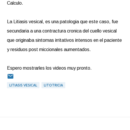
Calculo.
La Litiasis vesical, es una patologia que este caso, fue
secundaria a una contractura cronica del cuello vesical
que originaba sintomas irritativos intensos en el paciente
y residuos post miccionales aumentados.
Espero mostrarles los videos muy pronto.
LITIASIS VESICAL
LITOTRICIA