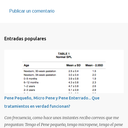
Publicar un comentario
Entradas populares
Pene Pequeño, Micro Pene y Pene Enterrado... Que
tratamientos en verdad funcionan?
Con frecuencia, como hace unos instantes recibo correos que me
preguntan: Tengo el Pene pequeño, tengo micropene, tengo el pene