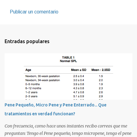
Publicar un comentario
Entradas populares
Pene Pequeño, Micro Pene y Pene Enterrado... Que
tratamientos en verdad funcionan?
Con frecuencia, como hace unos instantes recibo correos que me
preguntan: Tengo el Pene pequeño, tengo micropene, tengo el pene