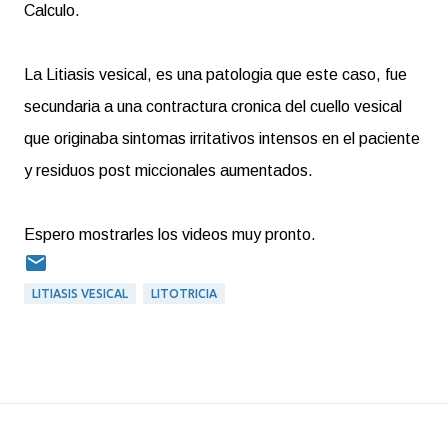
Calculo.
La Litiasis vesical, es una patologia que este caso, fue
secundaria a una contractura cronica del cuello vesical
que originaba sintomas irritativos intensos en el paciente
y residuos post miccionales aumentados.
Espero mostrarles los videos muy pronto.
LITIASIS VESICAL
LITOTRICIA