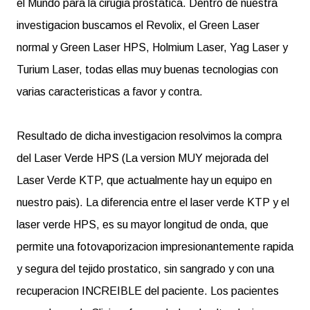
el Mundo para la cirugia prostatica. Dentro de nuestra
investigacion buscamos el Revolix, el Green Laser
normal y Green Laser HPS, Holmium Laser, Yag Laser y
Turium Laser, todas ellas muy buenas tecnologias con
varias caracteristicas a favor y contra.
Resultado de dicha investigacion resolvimos la compra
del Laser Verde HPS (La version MUY mejorada del
Laser Verde KTP, que actualmente hay un equipo en
nuestro pais). La diferencia entre el laser verde KTP y el
laser verde HPS, es su mayor longitud de onda, que
permite una fotovaporizacion impresionantemente rapida
y segura del tejido prostatico, sin sangrado y con una
recuperacion INCREIBLE del paciente. Los pacientes