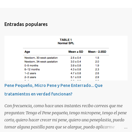
Entradas populares
Pene Pequeño, Micro Pene y Pene Enterrado... Que
tratamientos en verdad funcionan?
Con frecuencia, como hace unos instantes recibo correos que me
preguntan: Tengo el Pene pequeño, tengo micropene, tengo el pene
corto, quiero hacer crecer mi pene, quiero una peneplastia, puedo
tomar alguna pastilla para que se alargue, puedo aplicarme