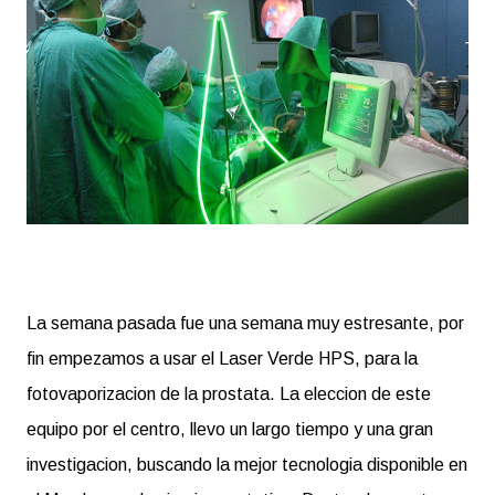
La semana pasada fue una semana muy estresante, por
fin empezamos a usar el Laser Verde HPS, para la
fotovaporizacion de la prostata. La eleccion de este
equipo por el centro, llevo un largo tiempo y una gran
investigacion, buscando la mejor tecnologia disponible en