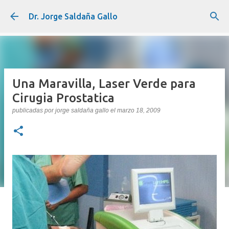
Ir al contenido principal
Dr. Jorge Saldaña Gallo
Una Maravilla, Laser Verde para
Cirugia Prostatica
publicadas por
jorge saldaña gallo
el
marzo 18, 2009