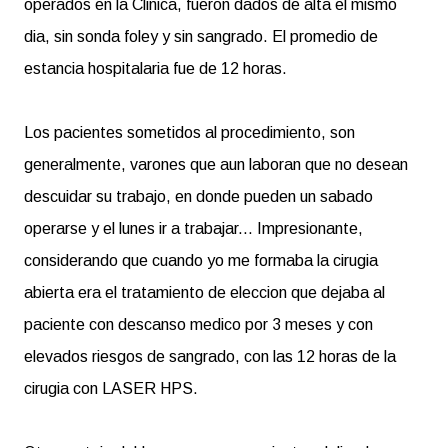
operados en la Clinica, fueron dados de alta el mismo
dia, sin sonda foley y sin sangrado. El promedio de
estancia hospitalaria fue de 12 horas.
Los pacientes sometidos al procedimiento, son
generalmente, varones que aun laboran que no desean
descuidar su trabajo, en donde pueden un sabado
operarse y el lunes ir a trabajar... Impresionante,
considerando que cuando yo me formaba la cirugia
abierta era el tratamiento de eleccion que dejaba al
paciente con descanso medico por 3 meses y con
elevados riesgos de sangrado, con las 12 horas de la
cirugia con LASER HPS.