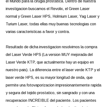
el Mundo para la cirugia prostatica. Dentro de nuestra
investigacion buscamos el Revolix, el Green Laser
normal y Green Laser HPS, Holmium Laser, Yag Laser y
Turium Laser, todas ellas muy buenas tecnologias con
varias caracteristicas a favor y contra.
Resultado de dicha investigacion resolvimos la compra
del Laser Verde HPS (La version MUY mejorada del
Laser Verde KTP, que actualmente hay un equipo en
nuestro pais). La diferencia entre el laser verde KTP y el
laser verde HPS, es su mayor longitud de onda, que
permite una fotovaporizacion impresionantemente rapida
y segura del tejido prostatico, sin sangrado y con una
recuperacion INCREIBLE del paciente. Los pacientes