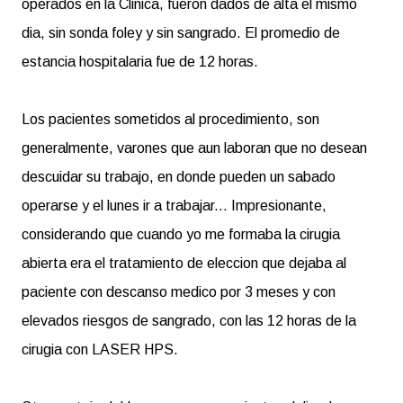
operados en la Clinica, fueron dados de alta el mismo
dia, sin sonda foley y sin sangrado. El promedio de
estancia hospitalaria fue de 12 horas.
Los pacientes sometidos al procedimiento, son
generalmente, varones que aun laboran que no desean
descuidar su trabajo, en donde pueden un sabado
operarse y el lunes ir a trabajar... Impresionante,
considerando que cuando yo me formaba la cirugia
abierta era el tratamiento de eleccion que dejaba al
paciente con descanso medico por 3 meses y con
elevados riesgos de sangrado, con las 12 horas de la
cirugia con LASER HPS.