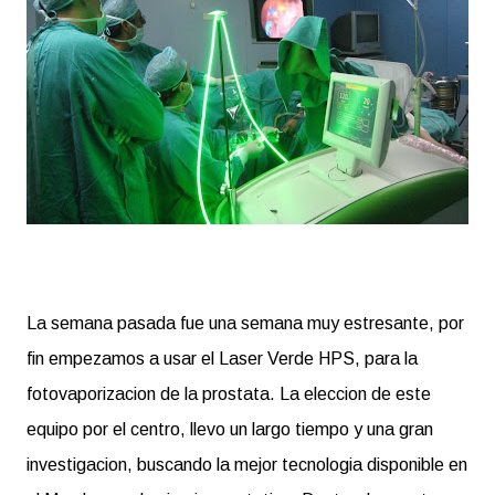
La semana pasada fue una semana muy estresante, por
fin empezamos a usar el Laser Verde HPS, para la
fotovaporizacion de la prostata. La eleccion de este
equipo por el centro, llevo un largo tiempo y una gran
investigacion, buscando la mejor tecnologia disponible en