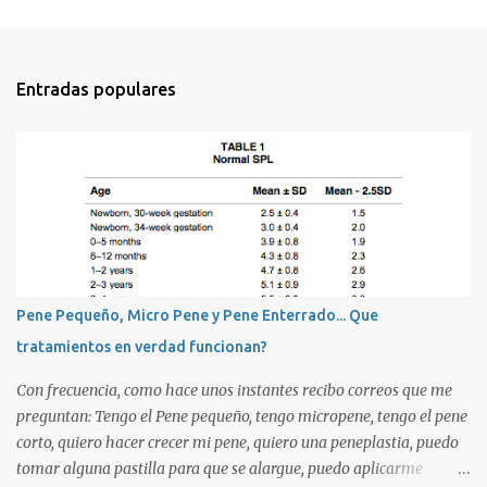
Entradas populares
Pene Pequeño, Micro Pene y Pene Enterrado... Que
tratamientos en verdad funcionan?
Con frecuencia, como hace unos instantes recibo correos que me
preguntan: Tengo el Pene pequeño, tengo micropene, tengo el pene
corto, quiero hacer crecer mi pene, quiero una peneplastia, puedo
tomar alguna pastilla para que se alargue, puedo aplicarme