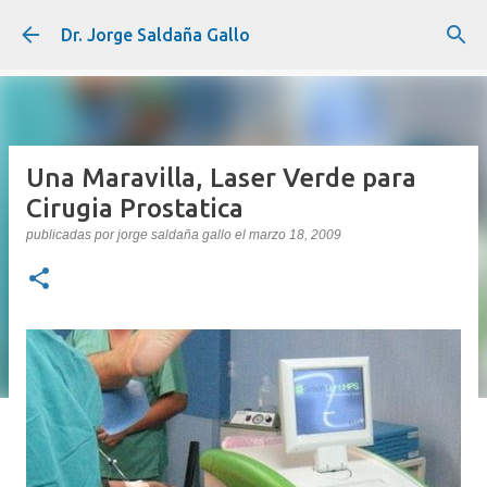
Ir al contenido principal
Dr. Jorge Saldaña Gallo
Una Maravilla, Laser Verde para
Cirugia Prostatica
publicadas por
jorge saldaña gallo
el
marzo 18, 2009