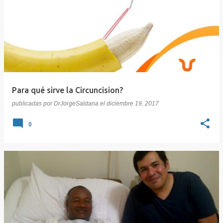
Para qué sirve la Circuncision?
publicadas por
DrJorgeSaldana
el
diciembre 19, 2017
0