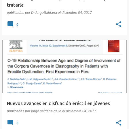
tratarla
publicadas por
DrJorgeSaldana
el
diciembre 04, 2017
0
Nuevos avances en disfunción eréctil en jóvenes
publicadas por
jorge saldaña gallo
el
diciembre 04, 2017
0