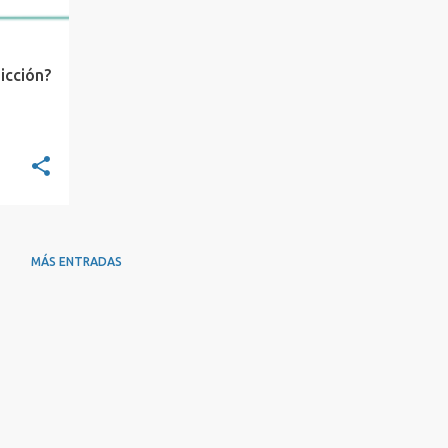
icción?
MÁS ENTRADAS